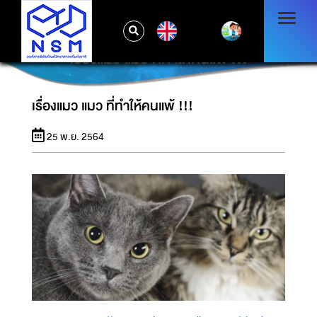
EN
เรื่องแมว แมว ที่ทำให้คนแพ้ !!!
เรื่องแมว แมว ที่ทำให้คนแพ้ !!!
25 พ.ย. 2564