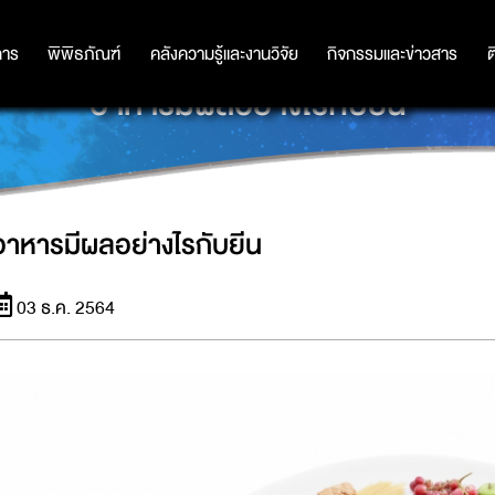
การ
การ
พิพิธภัณฑ์
พิพิธภัณฑ์
คลังความรู้และงานวิจัย
คลังความรู้และงานวิจัย
กิจกรรมและข่าวสาร
กิจกรรมและข่าวสาร
ต
อาหารมีผลอย่างไรกับยีน
อาหารมีผลอย่างไรกับยีน
03 ธ.ค. 2564