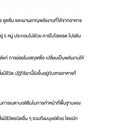
ร ดูดซึม และเผาผลาญพลังงานที่ได้จากอาหาร
ยู่ 5 หมู่ ประกอบไปด้วย คาร์โบไฮเดรต โปรตีน
ก่ การย่อยโมเลกุลเพื่อ เปลี่ยนเป็นพลังงานให้
ีชีวิต ปฏิกิริยานี้ยังขึ้นอยู่กับสารอาหารที่
บวนการเมตาบอลิซึมในการทำหน้าที่พื้นฐานของ
ิ่งมีชีวิตชนิดอื่น ๆ รวมถึงมนุษย์ด้วย โดยนัก