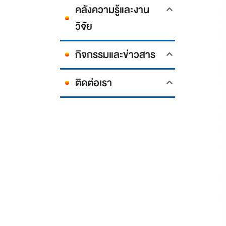
คลังความรู้และงาน
วิจัย
กิจกรรมและข่าวสาร
ติดต่อเรา