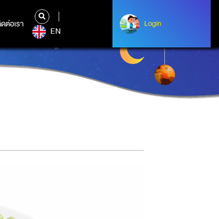
ิดต่อเรา
ติดต่อเรา
Login
Login
EN