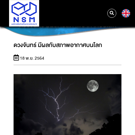
E
ดวงจันทร์ มีผลกับสภาพอากาศบนโลก
ดวงจันทร์ มีผลกับสภาพอากาศบนโลก
18 พ.ย. 2564