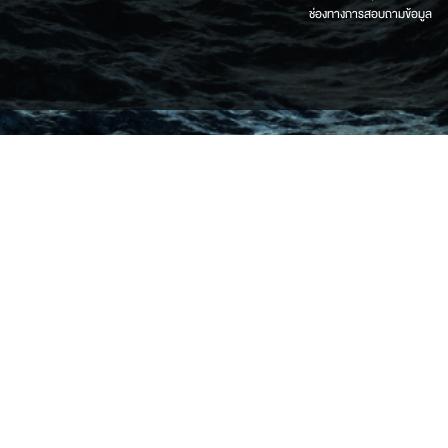
ช่องทางการสอบถามข้อมูล