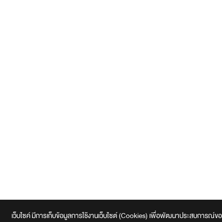
เว็บไซค์ มีการเก็บข้อมูลการใช้งานเว็บไซต์ (Cookies) เพื่อพัฒนาประสบการณ์ของผู้ใช้