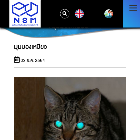
EN
มุมมองเหมียว
มุมมองเหมียว
03 ธ.ค. 2564