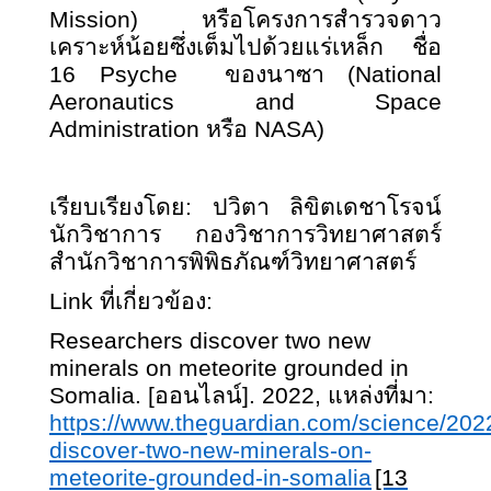
Mission) หรือโครงการสำรวจดาว
เคราะห์น้อยซึ่งเต็มไปด้วยแร่เหล็ก ชื่อ
16 Psyche ของนาซา (National
Aeronautics and Space
Administration หรือ NASA)
เรียบเรียงโดย: ปวิตา ลิขิตเดชาโรจน์
นักวิชาการ กองวิชาการวิทยาศาสตร์
สำนักวิชาการพิพิธภัณฑ์วิทยาศาสตร์
Link ที่เกี่ยวข้อง:
Researchers discover two new
minerals on meteorite grounded in
Somalia. [ออนไลน์]. 2022, แหล่งที่มา:
https://www.theguardian.com/science/202
discover-two-new-minerals-on-
meteorite-grounded-in-somalia
[13