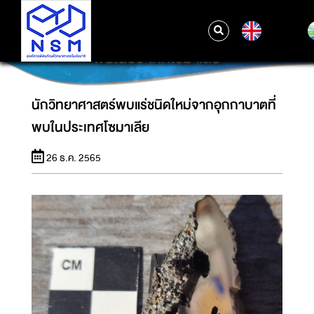
EN
นักวิทยาศาสตร์พบแร่ชนิดใหม่จากอุกกาบาตที่
พบในประเทศโซมาเลีย
นักวิทยาศาสตร์พบแร่ชนิดใหม่จากอุกกาบาตที่
พบในประเทศโซมาเลีย
26 ธ.ค. 2565