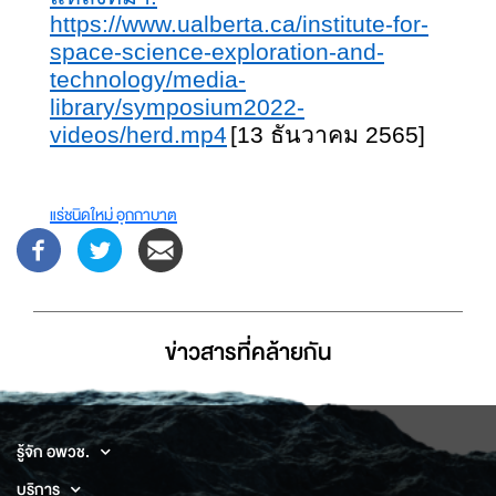
https://www.ualberta.ca/institute-for-
space-science-exploration-and-
technology/media-
library/symposium2022-
videos/herd.mp4
[13 ธันวาคม 2565]
แร่ชนิดใหม่ อุกกาบาต
ข่าวสารที่่คล้ายกัน
รู้จัก อพวช.
บริการ