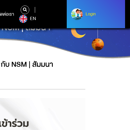
ิดต่อเรา
ติดต่อเรา
Login
Login
EN
 NSM | สัมมนา
 กับ NSM | สัมมนา