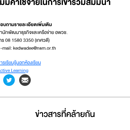
ไม่มีค่าใช้จ่ายในการเข้าร่วมสัมมนา
อบถามรายละเอียดเพิ่มเติม
ำนักพัฒนาธุรกิจและเครือข่าย อพวช.
ทร 08 1580 3350 (เกศวดี)
-mail: kedwadee@nsm.or.th
ารเรียนรู้นอกห้องเรียน
ctive Learning
ข่าวสารที่่คล้ายกัน