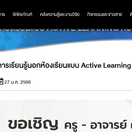
การ
การ
พิพิธภัณฑ์
พิพิธภัณฑ์
คลังความรู้และงานวิจัย
คลังความรู้และงานวิจัย
กิจกรรมและข่าวสาร
กิจกรรมและข่าวสาร
ต
อกห้องเรียนแบบ ACTIVE LEARNING กับ
การเรียนรู้นอกห้องเรียนแบบ Active Learning
27 ม.ค. 2566