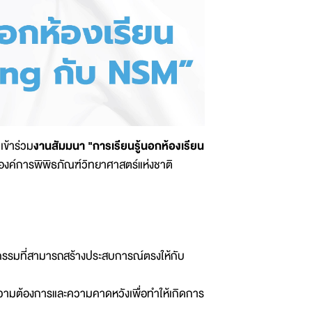
เข้าร่วม
งานสัมมนา "การเรียนรู้นอกห้องเรียน
องค์การพิพิธภัณฑ์วิทยาศาสตร์แห่งชาติ
กรรมที่สามารถสร้างประสบการณ์ตรงให้กับ
มความต้องการและความคาดหวังเพื่อทำให้เกิดการ