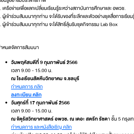
รียนรู้อย่างมีประสิทธิภาพ
. เครือข่ายเพื่อแลกเปลี่ยนเรียนรู้ระหว่างสถาบันการศึกษาและ อพวช.
. ผู้เข้าร่วมสัมมนาทุกท่าน จะได้รับของที่ระลึกและตัวอย่างชุดสื่อการเรีย
. ผู้เข้าร่วมสัมมนาทุกท่าน จะได้สิทธิ์ลุ้นรับชุดกิจกรรม Lab Box
ำหนดจัดการสัมมนา
วันพฤหัสบดีที่ 9 กุมภาพันธ์ 2566
เวลา 9.00 - 15.00 น.
ณ โรงเรียนสัตหีบวิทยาคม จ.ชลบุรี
กำหนดการ คลิก
ลงทะเบียน คลิก
วันศุกร์ที่ 17 กุมภาพันธ์ 2566
เวลา 9.00 - 15.00 น.
ณ จัตุรัสวิทยาศาสตร์ อพวช. ณ เดอะ สตรีท รัชด
า ชั้น 5 กรุงเ
กำหนดการ และหนังสือเชิญ คลิก