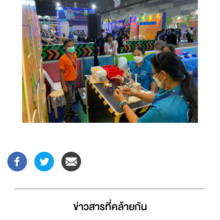
ข่าวสารที่่คล้ายกัน