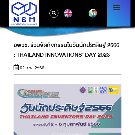
EN
อพวช. ร่วมจัดกิจกรรมในวันนักประดิษฐ์ 2566 :
THAILAND INNOVATIONS' DAY 2023
อพวช. ร่วมจัดกิจกรรมในวันนักประดิษฐ์ 2566
: THAILAND INNOVATIONS' DAY 2023
02 ก.พ. 2566