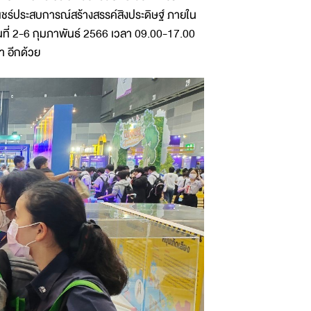
แชร์ประสบการณ์สร้างสรรค์สิงประดิษฐ์ ภายใน
ที่ 2-6 กุมภาพันธ์ 2566 เวลา 09.00-17.00
า อีกด้วย