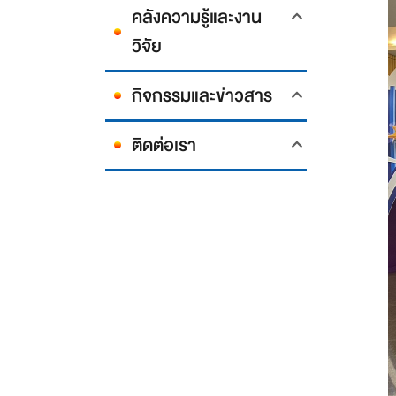
คลังความรู้และงาน
วิจัย
กิจกรรมและข่าวสาร
ติดต่อเรา