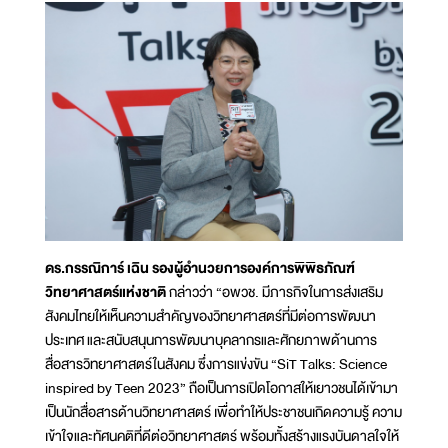
ดร.กรรณิการ์ เฉิน รองผู้อำนวยการองค์การพิพิธภัณฑ์
วิทยาศาสตร์แห่งชาติ
กล่าวว่า “อพวช. มีภารกิจในการส่งเสริม
สังคมไทยให้เห็นความสำคัญของวิทยาศาสตร์ที่มีต่อการพัฒนา
ประเทศ และสนับสนุนการพัฒนาบุคลากรและศักยภาพด้านการ
สื่อสารวิทยาศาสตร์ในสังคม ซึ่งการแข่งขัน “SiT Talks: Science
inspired by Teen 2023” ถือเป็นการเปิดโอกาสให้เยาวชนได้เข้ามา
เป็นนักสื่อสารด้านวิทยาศาสตร์ เพื่อทำให้ประชาชนเกิดความรู้ ความ
เข้าใจและทัศนคติที่ดีต่อวิทยาศาสตร์ พร้อมทั้งสร้างแรงบันดาลใจให้