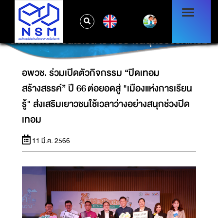
อพวช. ร่วมเปิดตัวกิจกรรม “ปิดเทอม
EN
สร้างสรรค์” ปี 66 ต่อยอดสู่ "เมืองแห่งการเรียนรู้"
ส่งเสริมเยาวชนใช้เวลาว่างอย่างสนุกช่วงปิดเทอม
อพวช. ร่วมเปิดตัวกิจกรรม “ปิดเทอม
สร้างสรรค์” ปี 66 ต่อยอดสู่ "เมืองแห่งการเรียน
รู้" ส่งเสริมเยาวชนใช้เวลาว่างอย่างสนุกช่วงปิด
เทอม
11 มี.ค. 2566