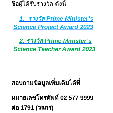
ชื่อผู้ได้รับรางวัล ดังนี้
1.
รางวัล
Prime Minister’s
Science Project Award 2023
2.
รางวัล
Prime Minister’s
Science Teacher Award 2023
สอบถามข้อมูลเพิ่มเติมได้ที่
หมายเลขโทรศัพท์
02 577 9999
ต่อ
1791 (
วรภร)