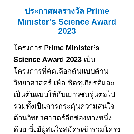
ประกาศผลรางวัล
Prime
Minister’s Science Award
2023
โครงการ
Prime Minister’s
Science Award 2023
เป็น
โครงการที่คัดเลือกต้นแบบด้าน
วิทยาศาสตร์ เพื่อเชิดชูเกียรติและ
เป็นต้นแบบให้กับเยาวชนรุ่นต่อไป
รวมทั้งเป็นการกระตุ้นความสนใจ
ด้านวิทยาศาสตร์อี
ก
ช่องทางหนึ่ง
ด้วย ซึ่งมีผู้สนใจสมัครเข้าร่วมโครง