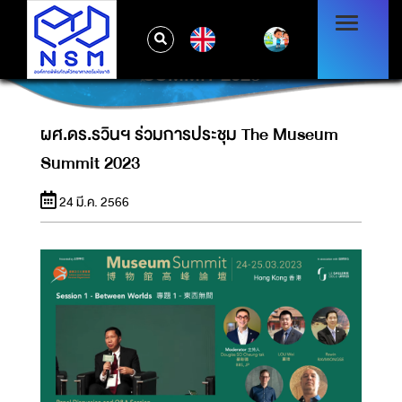
EN
ผศ.ดร.รวินฯ ร่วมการประชุม THE MUSEUM
SUMMIT 2023
ผศ.ดร.รวินฯ ร่วมการประชุม The Museum
Summit 2023
24 มี.ค. 2566