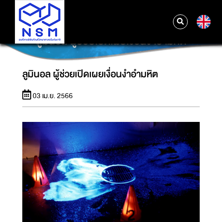
E
ลูมินอล ผู้ช่วยเปิดเผยเงื่อนงำอำมหิต
ลูมินอล ผู้ช่วยเปิดเผยเงื่อนงำอำมหิต
03 เม.ย. 2566