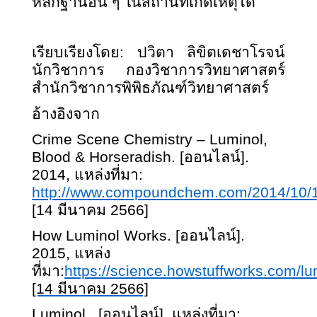
หลักฐานอื่น ๆ ในสถานที่เกิดเหตุได้
เรียบเรียงโดย: ปวิตา ลิขิตเดชาโรจน์
นักวิชาการ กองวิชาการวิทยาศาสตร์
สำนักวิชาการพิพิธภัณฑ์วิทยาศาสตร์
อ้างอิงจาก
Crime Scene Chemistry – Luminol,
Blood & Horseradish. [ออนไลน์].
2014, แหล่งที่มา:
http://www.compoundchem.com/2014/10/1
[1
4 มีนาคม 2566]
How Luminol Works. [ออนไลน์].
2015, แหล่ง
ที่มา:
https://science.howstuffworks.com/l
[14 มีนาคม 2566]
Luminol. [ออนไลน์]. แหล่งที่มา: