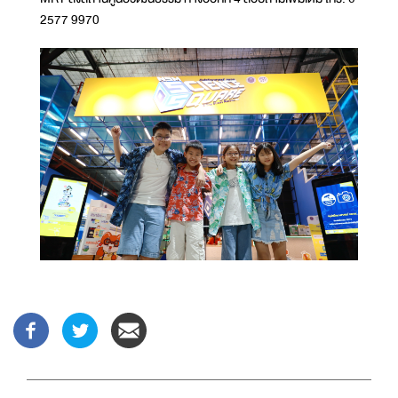
2577 9970