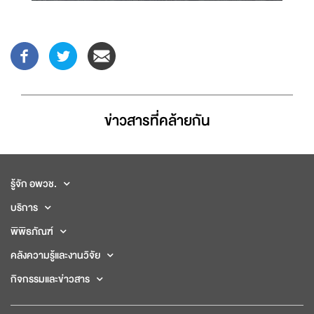
ข่าวสารที่่คล้ายกัน
รู้จัก อพวช.
บริการ
พิพิธภัณฑ์
คลังความรู้และงานวิจัย
กิจกรรมและข่าวสาร