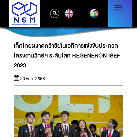
เด็กไทยผงาดคว้าชัยในเวทีการแข่งขันประกวด
EN
โครงงานวิทย์ฯ ระดับโลก REGENERON ISEF
2023
เด็กไทยผงาดคว้าชัยในเวทีการแข่งขันประกวด
โครงงานวิทย์ฯ ระดับโลก REGENERON ISEF
2023
20 พ.ค. 2566