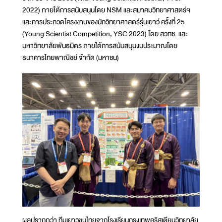
2022) ภายใต้การสนับสนุนโดย NSM และสมาคมวิทยาศาสตร์ฯ
และการประกวดโครงงานของนักวิทยาศาสตร์รุ่นเยาว์ ครั้งที่ 25
(Young Scientist Competition, YSC 2023) โดย สวทช. และ
มหาวิทยาลัยพันธมิตร ภายใต้การสนับสนุนงบประมาณโดย
ธนาคารไทยพาณิชย์ จำกัด (มหาชน)
ผลปรากฏว่า ทีมเยาวชนไทยจากโรงเรียนกรุงเทพคริสเตียนวิทยาลัย