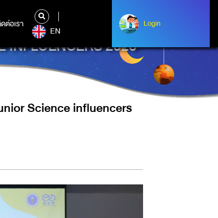
ิดต่อเรา
ติดต่อเรา
Login
Login
EN
CE INFLUENCERS 2023
nior Science influencers