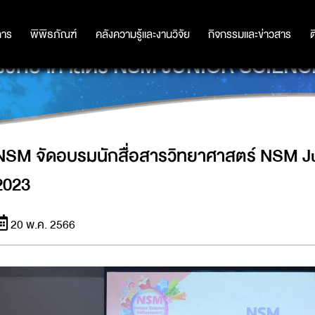
การ
การ
พิพิธภัณฑ์
พิพิธภัณฑ์
คลังความรู้และงานวิจัย
คลังความรู้และงานวิจัย
กิจกรรมและข่าวสาร
กิจกรรมและข่าวสาร
ต
สารวิทยาศาสตร์ NSM JUNIOR SCIEN
NSM จัดอบรมนักสื่อสารวิทยาศาสตร์ NSM Ju
2023
20 พ.ค. 2566