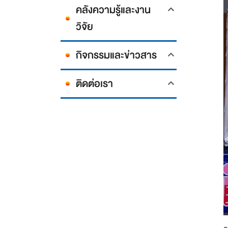
คลังความรู้และงาน
วิจัย
กิจกรรมและข่าวสาร
ติดต่อเรา