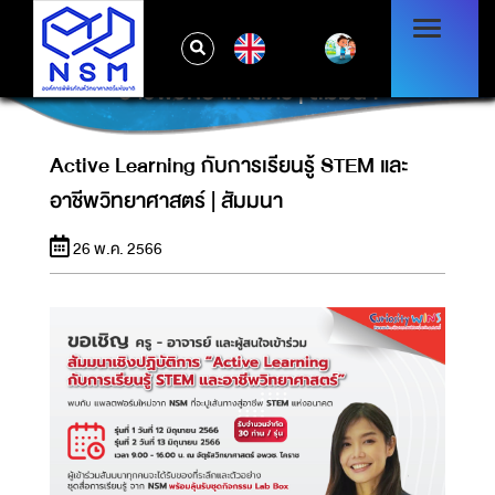
EN
ACTIVE LEARNING กับการเรียนรู้ STEM และ
อาชีพวิทยาศาสตร์ | สัมมนา
Active Learning กับการเรียนรู้ STEM และ
อาชีพวิทยาศาสตร์ | สัมมนา
26 พ.ค. 2566