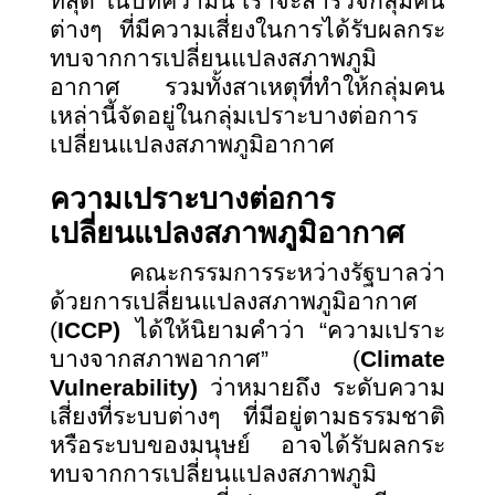
ที่สุด ในบทความนี้ เราจะสำรวจกลุ่มคน
ต่างๆ ที่มีความเสี่ยงในการได้รับผลกระ
ทบจากการเปลี่ยนแปลงสภาพภูมิ
อากาศ รวมทั้งสาเหตุที่ทำให้กลุ่มคน
เหล่านี้จัดอยู่ในกลุ่มเปราะบางต่อการ
เปลี่ยนแปลงสภาพภูมิอากาศ
ความเปราะบางต่อการ
เปลี่ยนแปลงสภาพภูมิอากาศ
คณะกรรมการระหว่างรัฐบาลว่า
ด้วยการเปลี่ยนแปลงสภาพภูมิอากาศ
(
ICCP)
ได้ให้นิยามคำว่า “ความเปราะ
บางจากสภาพอากาศ” (
Climate
Vulnerability)
ว่าหมายถึง ระดับความ
เสี่ยงที่ระบบต่างๆ ที่มีอยู่ตามธรรมชาติ
หรือระบบของมนุษย์ อาจได้รับผลกระ
ทบจากการเปลี่ยนแปลงสภาพภูมิ