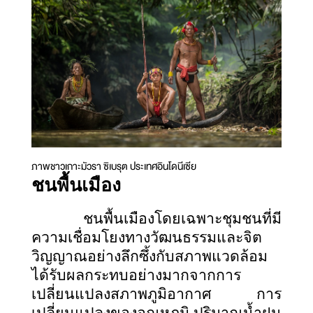
ภาพชาวเกาะมัวรา ซิเบรุต ประเทศอินโดนีเซีย
ชนพื้นเมือง
ชนพื้นเมืองโดยเฉพาะชุมชนที่มี
ความเชื่อมโยงทางวัฒนธรรมและจิต
วิญญาณอย่างลึกซึ้งกับสภาพแวดล้อม
ได้รับผลกระทบอย่างมากจากการ
เปลี่ยนแปลงสภาพภูมิอากาศ การ