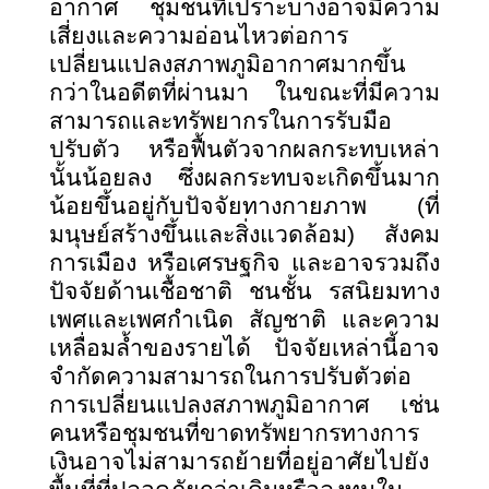
อากาศ ชุมชนที่เปราะบางอาจมีความ
เสี่ยงและความอ่อนไหวต่อการ
เปลี่ยนแปลงสภาพภูมิอากาศมากขึ้น
กว่าในอดีตที่ผ่านมา ในขณะที่มีความ
สามารถและทรัพยากรในการรับมือ
ปรับตัว หรือฟื้นตัวจากผลกระทบเหล่า
นั้นน้อยลง ซึ่งผลกระทบจะเกิดขึ้นมาก
น้อยขึ้นอยู่กับปัจจัยทางกายภาพ (ที่
มนุษย์สร้างขึ้นและสิ่งแวดล้อม) สังคม
การเมือง หรือเศรษฐกิจ และอาจรวมถึง
ปัจจัยด้านเชื้อชาติ ชนชั้น รสนิยมทาง
เพศและเพศกำเนิด สัญชาติ และความ
เหลื่อมล้ำของรายได้ ปัจจัยเหล่านี้อาจ
จำกัดความสามารถในการปรับตัวต่อ
การเปลี่ยนแปลงสภาพภูมิอากาศ เช่น
คนหรือชุมชนที่ขาดทรัพยากรทางการ
เงินอาจไม่สามารถย้ายที่อยู่อาศัยไปยัง