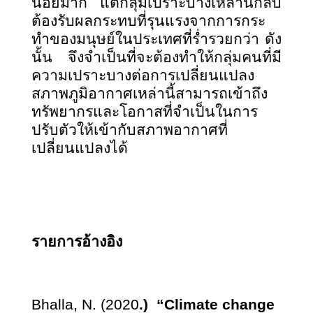
น้อยมาก แต่กลุ่มเปราะบางเหล่านี้กลับ
ต้องรับผลกระทบที่รุนแรงจากการกระ
ทำของมนุษย์ในประเทศที่ร่ำรวยกว่า ดัง
นั้น จึงจำเป็นที่จะต้องทำให้กลุ่มคนที่มี
ความเปราะบางต่อการเปลี่ยนแปลง
สภาพภูมิอากาศเหล่านี้สามารถเข้าถึง
ทรัพยากรและโอกาสที่จำเป็นในการ
ปรับตัวให้เข้ากับสภาพอากาศที่
เปลี่ยนแปลงได้
รายการอ้างอิง
Bhalla
,
N. (2020
.) “Climate change