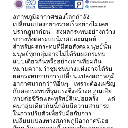
สภาพภูมิอากาศของโลกกำลัง
เปลี่ยนแปลงอย่างรวดเร็วอย่างไม่เคย
ปรากฏมาก่อน ส่งผลกระทบอย่างกว้าง
ขวางทั้งต่อระบบนิเวศและมนุษย์
สำหรับผลกระทบที่มีต่อสังคมมนุษย์นั้น
มนุษย์ทุกกลุ่มอาจไม่ได้รับผลกระทบ
แบบเดียวกันหรืออย่างเท่าเทียมกัน
หมายความว่าชุมชนบางแห่งอาจได้รับ
ผลกระทบจากการเปลี่ยนแปลงสภาพภูมิ
อากาศมากกว่าที่อื่นๆ เพราะต้องเผชิญ
กับผลกระทบที่รุนแรงซึ่งสร้างความเสีย
หายต่อชีวิตและทรัพย์สินบ่อยครั้ง แต่
คนกลุ่มเดียวกันนี้กลับมีความสามารถ
ในการปรับตัวเพื่อรับมือกับการ
เปลี่ยนแปลงทางสภาพภูมิอากาศน้อย