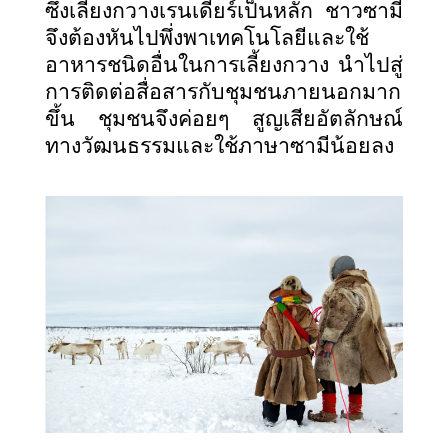
ซึ่งเลี้ยงกวางเรนเดียร์เป็นหลัก ชาวซามี
จึงต้องหันไปพึ่งพาเทคโนโลยีและใช้
อาหารชนิดอื่นในการเลี้ยงกวาง นำไปสู่
การติดต่อสื่อสารกับชุมชนภายนอกมาก
ขึ้น ชุมชนจึงค่อยๆ สูญเสียอัตลักษณ์
ทางวัฒนธรรมและใช้ภาษาซามีน้อยลง