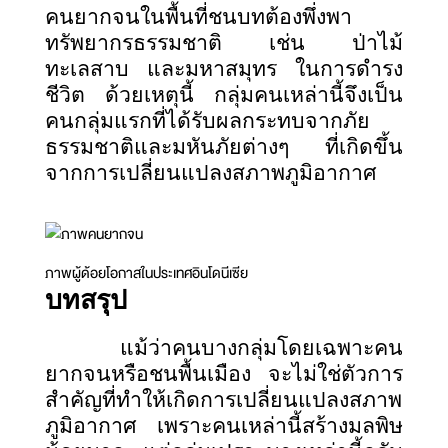
คนยากจนในพื้นที่ชนบทต้องพึ่งพา
ทรัพยากรธรรมชาติ เช่น ป่าไม้
ทะเลสาบ และมหาสมุทร ในการดำรง
ชีวิต ด้วยเหตุนี้ กลุ่มคนเหล่านี้จึงเป็น
คนกลุ่มแรกที่ได้รับผลกระทบจากภัย
ธรรมชาติและมหันภัยต่างๆ ที่เกิดขึ้น
จากการเปลี่ยนแปลงสภาพภูมิอากาศ
ภาพผู้ด้อยโอกาสในประเทศอินโดนีเซีย
บทสรุป
แม้ว่าคนบางกลุ่มโดยเฉพาะคน
ยากจนหรือชนพื้นเมือง จะไม่ใช่ตัวการ
สำคัญที่ทำให้เกิดการเปลี่ยนแปลงสภาพ
ภูมิอากาศ เพราะคนเหล่านี้สร้างมลพิษ