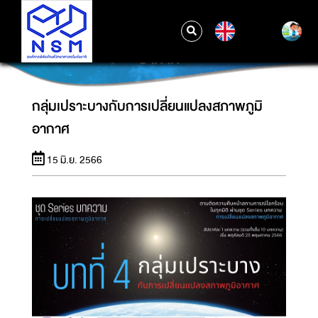
EN
กลุ่มเปราะบางกับการเปลี่ยนแปลงสภาพภูมิ
อากาศ
กลุ่มเปราะบางกับการเปลี่ยนแปลงสภาพภูมิ
อากาศ
15 มิ.ย. 2566