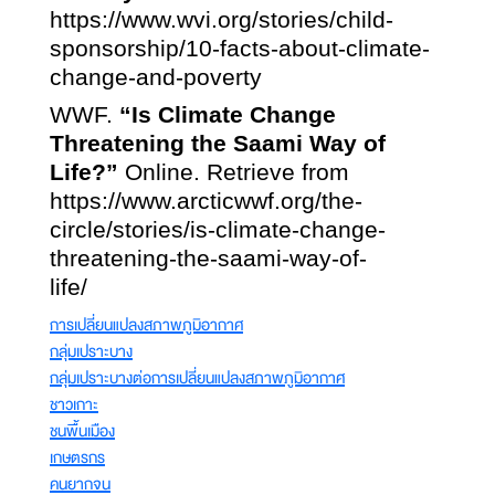
https://www.wvi.org/stories/child-
sponsorship/10-facts-about-climate-
change-and-poverty
WWF.
“Is Climate Change
Threatening the Saami Way of
Life?”
Online. Retrieve from
https://www.arcticwwf.org/the-
circle/stories/is-climate-change-
threatening-the-saami-way-of-
life/
การเปลี่ยนแปลงสภาพภูมิอากาศ
กลุ่มเปราะบาง
กลุ่มเปราะบางต่อการเปลี่ยนแปลงสภาพภูมิอากาศ
ชาวเกาะ
ชนพื้นเมือง
เกษตรกร
คนยากจน