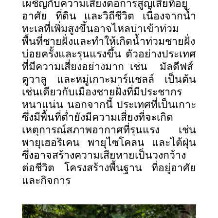
เผชิญกับความเสี่ยงต่อการสูญเสียที่อยู่
อาศัย ที่ดิน และวิถีชีวิต เนื่องจากน้ำ
ทะเลที่เพิ่มสูงขึ้นอาจไหลบ่าเข้าท่วม
พื้นที่ชายฝั่งและทำให้เกิดน้ำท่วมชายฝั่ง
บ่อยครั้งและรุนแรงขึ้น ตัวอย่างประเทศ
ที่มีความเสี่ยงอย่างมาก เช่น มัลดีฟส์
ตูวาลู และหมู่เกาะมาร์แชลล์ เป็นต้น
เช่นเดียวกับเมืองชายฝั่งที่มีประชากร
หนาแน่น นอกจากนี้ ประเทศที่เป็นเกาะ
ซึ่งมีพื้นที่ต่ำยังมีความเสี่ยงที่จะเกิด
เหตุการณ์สภาพอากาศที่รุนแรง เช่น
พายุเฮอริเคน พายุไซโคลน และไต้ฝุ่น
ซึ่งอาจสร้างความเสียหายเป็นวงกว้าง
ต่อชีวิต โครงสร้างพื้นฐาน ที่อยู่อาศัย
และกิจการ