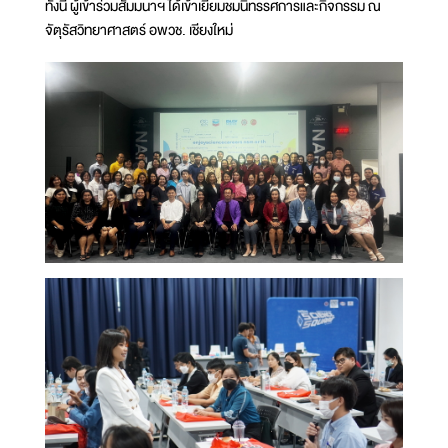
ทั้งนี้ ผู้เข้าร่วมสัมมนาฯ ได้เข้าเยี่ยมชมนิทรรศการและกิจกรรม ณ
จัตุรัสวิทยาศาสตร์ อพวช. เชียงใหม่