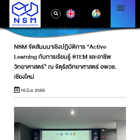
NSM จัดสัมมนาเชิงปฏิบัติการ “ACTIVE
LEARNING กับการเรียนรู้ STEM และอาชีพ
EN
วิทยาศาสตร์” ณ จัตุรัสวิทยาศาสตร์ อพวช.
เชียงใหม่
NSM จัดสัมมนาเชิงปฏิบัติการ “Active
Learning กับการเรียนรู้ STEM และอาชีพ
วิทยาศาสตร์” ณ จัตุรัสวิทยาศาสตร์ อพวช.
เชียงใหม่
16 มิ.ย. 2566