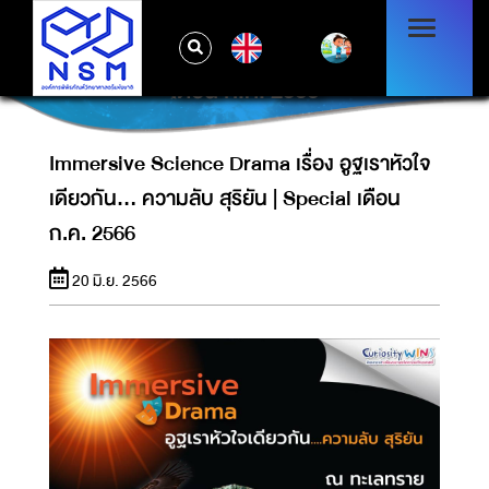
IMMERSIVE SCIENCE DRAMA เรื่อง อูฐเรา
EN
หัวใจเดียวกัน... ความลับ สุริยัน | SPECIAL
เดือน ก.ค. 2566
Immersive Science Drama เรื่อง อูฐเราหัวใจ
เดียวกัน... ความลับ สุริยัน | Special เดือน
ก.ค. 2566
20 มิ.ย. 2566