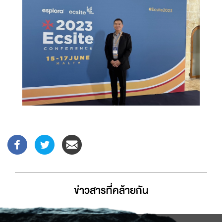
ข่าวสารที่่คล้ายกัน