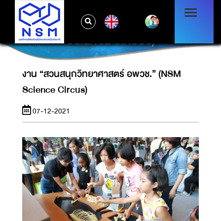
EN
งาน “สวนสนุกวิทยาศาสตร์ อพวช.” (NSM
SCIENCE CIRCUS)
งาน “สวนสนุกวิทยาศาสตร์ อพวช.” (NSM
Science Circus)
07-12-2021