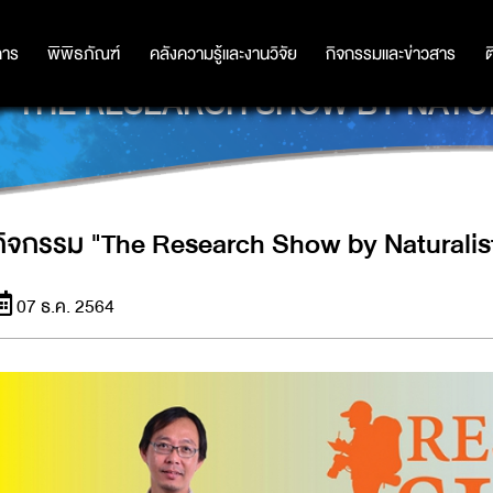
การ
การ
พิพิธภัณฑ์
พิพิธภัณฑ์
คลังความรู้และงานวิจัย
คลังความรู้และงานวิจัย
กิจกรรมและข่าวสาร
กิจกรรมและข่าวสาร
ต
ม "THE RESEARCH SHOW BY NATU
กิจกรรม "The Research Show by Naturalis
07 ธ.ค. 2564