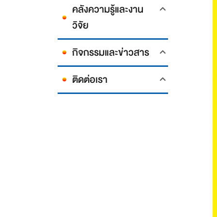
คลังความรู้และงาน
วิจัย
กิจกรรมและข่าวสาร
ติดต่อเรา