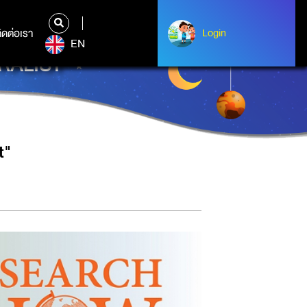
ิดต่อเรา
ติดต่อเรา
Login
Login
EN
RALIST"
t"