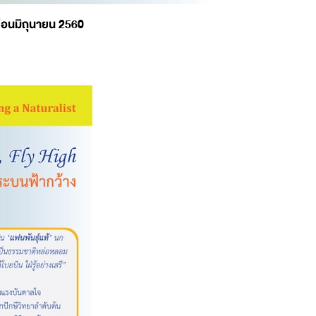
ือนมิถุนายน 2560