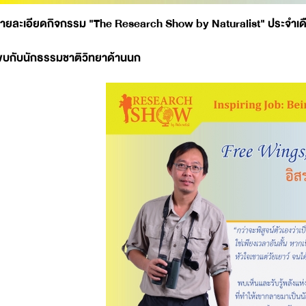
ายละเอียดกิจกรรม "The Research Show by Naturalist" ประจำเด
บกับนักธรรมชาติวิทยาด้านนก