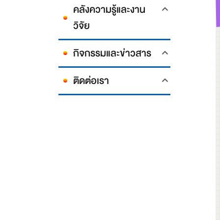
คลังความรู้และงาน
วิจัย
กิจกรรมและข่าวสาร
ติดต่อเรา