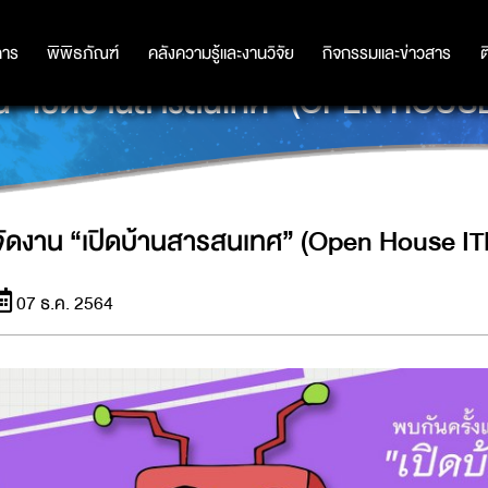
การ
การ
พิพิธภัณฑ์
พิพิธภัณฑ์
คลังความรู้และงานวิจัย
คลังความรู้และงานวิจัย
กิจกรรมและข่าวสาร
กิจกรรมและข่าวสาร
ต
าน “เปิดบ้านสารสนเทศ” (OPEN HOUSE
จัดงาน “เปิดบ้านสารสนเทศ” (Open House I
07 ธ.ค. 2564