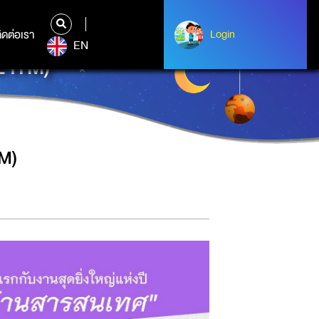
ิดต่อเรา
ติดต่อเรา
Login
Login
EN
 ITM)
TM)