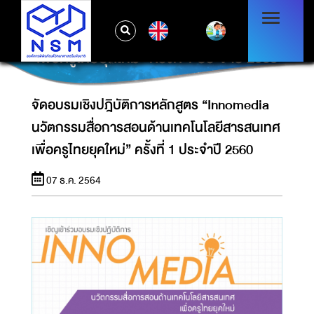
จัดอบรมเชิงปฎิบัติการหลักสูตร “INNOMEDIA
EN
นวัตกรรมสื่อการสอนด้านเทคโนโลยีสารสนเทศ
เพื่อครูไทยยุคใหม่” ครั้งที่ 1 ประจำปี 2560
จัดอบรมเชิงปฎิบัติการหลักสูตร “Innomedia
นวัตกรรมสื่อการสอนด้านเทคโนโลยีสารสนเทศ
เพื่อครูไทยยุคใหม่” ครั้งที่ 1 ประจำปี 2560
07 ธ.ค. 2564