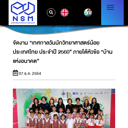
จัดงาน “เทศกาลวันนักวิทยาศาสตร์น้อย
EN
ประเทศไทย ประจำปี 2560” ภายใต้หัวข้อ “บ้าน
แห่งอนาคต”
จัดงาน “เทศกาลวันนักวิทยาศาสตร์น้อย
ประเทศไทย ประจำปี 2560” ภายใต้หัวข้อ “บ้าน
แห่งอนาคต”
07 ธ.ค. 2564