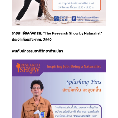
รายละเอียดกิจกรรม "The Research Show by Naturalist"
ประจำเดือนสิงหาคม 2560
พบกับนักธรรมชาติวิทยาด้านปลา