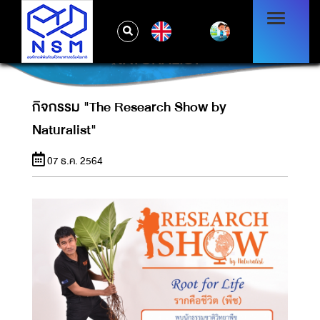
EN
กิจกรรม "THE RESEARCH SHOW BY
NATURALIST"
กิจกรรม "The Research Show by
Naturalist"
07 ธ.ค. 2564