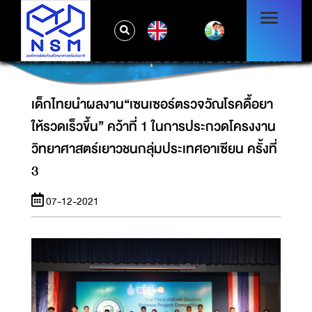
เด็กไทยนำผลงาน“เซนเซอร์ตรวจวัณโรคดื้อยาให้
EN
รวดเร็วขึ้น” คว้าที่ 1 ในการประกวดโครงงาน
วิทยาศาสตร์เยาวชนกลุ่มประเทศอาเซียน ครั้งที่ 3
เด็กไทยนำผลงาน“เซนเซอร์ตรวจวัณโรคดื้อยา
ให้รวดเร็วขึ้น” คว้าที่ 1 ในการประกวดโครงงาน
วิทยาศาสตร์เยาวชนกลุ่มประเทศอาเซียน ครั้งที่
3
07-12-2021