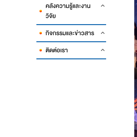
คลังความรู้และงาน
วิจัย
กิจกรรมและข่าวสาร
ติดต่อเรา