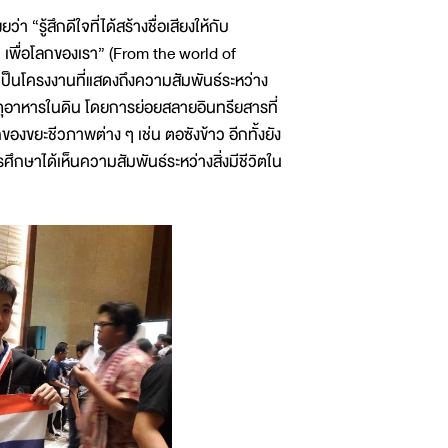
“รู้สึกดีใจที่ได้สร้างชื่อเสียงให้กับ
 เพื่อโลกของเรา” (From the world of
เป็นโครงงานที่แสดงถึงความสัมพันธ์ระหว่าง
ตุอาหารในดิน โดยการย่อยสลายอินทรียสารที่
งขยะชีวภาพต่าง ๆ เช่น ตอซังข้าว อีกทั้งยัง
กษาได้เห็นความสัมพันธ์ระหว่างสิ่งมีชีวิตใน