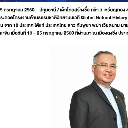
5 กรกฎาคม 2560 – ปทุมธานี / เด็กไทยสร้างชื่อ คว้า 3 เหรียญทอง
ระกวดโครงงานด้านธรรมชาติวิทยาบนเวที Global Natural History Da
น จาก 10 ประเทศ ได้แก่ ประเทศไทย ลาว กัมพูชา พม่า เวียดนาม มาเ
ละจีน เมื่อวันที่ 19 - 25 กรกฎาคม 2560 ที่ผ่านมา ณ เมืองฉงชิ่ง ประ