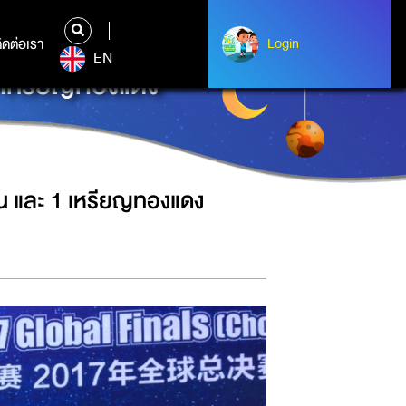
ิดต่อเรา
ติดต่อเรา
Login
Login
EN
 1 เหรียญทองแดง
งิน และ 1 เหรียญทองแดง