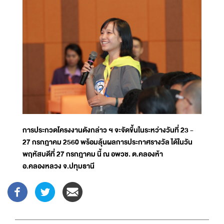
การประกวดโครงงานดังกล่าว ฯ จะจัดขึ้นในระหว่างวันที่ 23 -
27 กรกฎาคม 2560 พร้อมลุ้นผลการประกาศรางวัล ได้ในวัน
พฤหัสบดีที่ 27 กรกฎาคม นี้ ณ อพวช. ต.คลองห้า
อ.คลองหลวง จ.ปทุมธานี