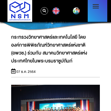
กระทรวงวิทยาศาสตร์และเทคโนโลยี โดยองค์การ
พิพิธภัณฑ์วิทยาศาสตร์แห่งชาติ (อพวช.) ร่วมกับ
EN
สมาคมวิทยาศาสตร์แห่งประเทศไทยในพระบรม
ราชูปถัมภ์
กระทรวงวิทยาศาสตร์และเทคโนโลยี โดย
องค์การพิพิธภัณฑ์วิทยาศาสตร์แห่งชาติ
(อพวช.) ร่วมกับ สมาคมวิทยาศาสตร์แห่ง
ประเทศไทยในพระบรมราชูปถัมภ์
07 ธ.ค. 2564