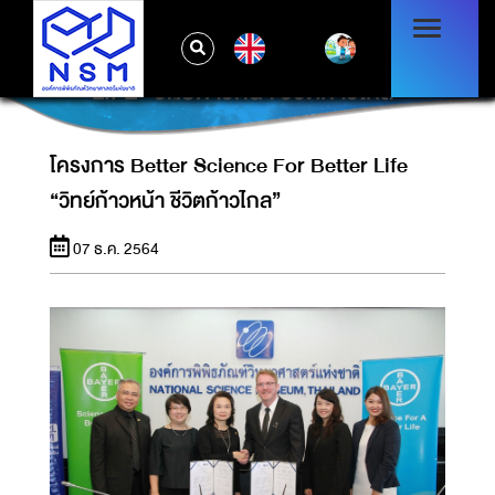
EN
โครงการ BETTER SCIENCE FOR BETTER
LIFE “วิทย์ก้าวหน้า ชีวิตก้าวไกล”
โครงการ Better Science For Better Life
“วิทย์ก้าวหน้า ชีวิตก้าวไกล”
07 ธ.ค. 2564