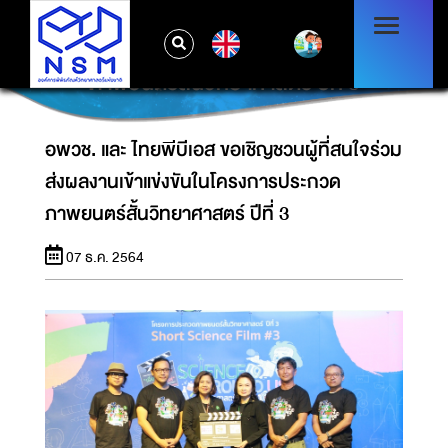
อพวช. และ ไทยพีบีเอส ขอเชิญชวนผู้ที่สนใจร่วม
EN
ส่งผลงานเข้าแข่งขันในโครงการประกวด
ภาพยนตร์สั้นวิทยาศาสตร์ ปีที่ 3
อพวช. และ ไทยพีบีเอส ขอเชิญชวนผู้ที่สนใจร่วม
ส่งผลงานเข้าแข่งขันในโครงการประกวด
ภาพยนตร์สั้นวิทยาศาสตร์ ปีที่ 3
07 ธ.ค. 2564