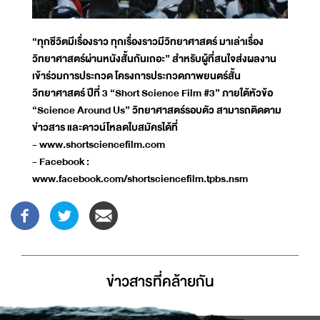
“ทุกชีวิตมีเรื่องราว ทุกเรื่องราวมีวิทยาศาสตร์ มาเล่าเรื่อง
วิทยาศาสตร์ผ่านหนังสั้นกันเถอะ” สำหรับผู้ที่สนใจส่งผลงาน
เข้าร่วมการประกวด โครงการประกวดภาพยนตร์สั้น
วิทยาศาสตร์ ปีที่ 3 “Short Science Film #3” ภายใต้หัวข้อ
“Science Around Us” วิทยาศาสตร์รอบตัว สามารถติดตาม
ข่าวสาร และดาวน์โหลดใบสมัครได้ที่
- www.shortsciencefilm.com
- Facebook :
www.facebook.com/shortsciencefilm.tpbs.nsm
ข่าวสารที่่คล้ายกัน