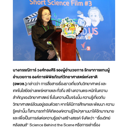
นางกรรณิการ์ วงศ์ทองศิริ รองผู้อำนวยการ รักษาการแทนผู้
อำนวยการ องค์การพิพิธภัณฑ์วิทยาศาสตร์แห่งชาติ
(อพวช.)
กล่าวว่า การสื่อสารเรื่องราวเกี่ยวกับวิทยาศาตร์ และ
เทคโนโลยีอย่างแพร่หลายและทั่วถึง สร้างความตระหนักในความ
สำคัญของวิทยาศาสตร์ ซึ่งในความเป็นจริงนั้น ความรู้เกี่ยวกับ
วิทยาศาสตร์ล้วนอยู่รอบตัวเรา หากได้มีการศึกษาและพัฒนา ความ
รู้เหล่านั้น ก็สามารถทำให้เกิดองค์ความรู้ใหม่ๆตามมาได้อีกมากมาย
และเพื่อเป็นการส่งต่อความรู้อย่างสร้างสรรค์ จึงคิดว่า “เรื่องวิทย์
หลังเลนส์” Science Behind the Scene หรือการเล่าเรื่อง