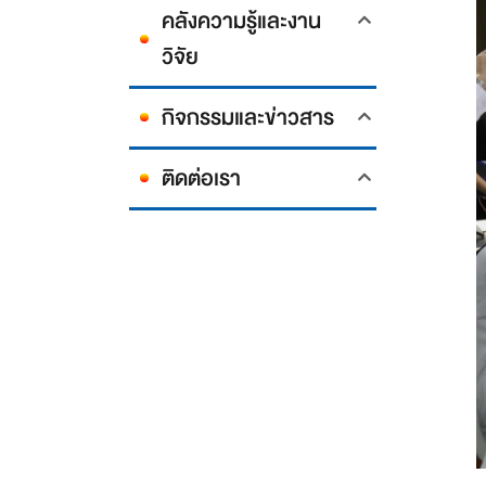
คลังความรู้และงาน
วิจัย
กิจกรรมและข่าวสาร
ติดต่อเรา