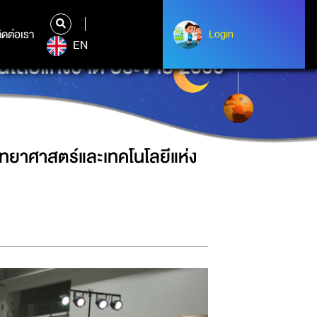
ิดต่อเรา
ติดต่อเรา
Login
Login
EN
โลยีแห่งชาติ ประจำปี 2560
ิทยาศาสตร์และเทคโนโลยีแห่ง