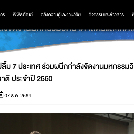
การ
การ
พิพิธภัณฑ์
พิพิธภัณฑ์
คลังความรู้และงานวิจัย
คลังความรู้และงานวิจัย
กิจกรรมและข่าวสาร
กิจกรรมและข่าวสาร
ต
ำลังจัดงานมหกรรมวิทยาศาสตร์และเทคโน
ปลื้ม 7 ประเทศ ร่วมผนึกกำลังจัดงานมหกรรมว
ชาติ ประจำปี 2560
07 ธ.ค. 2564