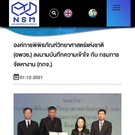
องค์การพิพิธภัณฑ์วิทยาศาสตร์แห่งชาติ (อพวช.)
EN
ลงนามบันทึกความเข้าใจ กับ กรมการจัดหางาน
(กกจ.)
องค์การพิพิธภัณฑ์วิทยาศาสตร์แห่งชาติ
(อพวช.) ลงนามบันทึกความเข้าใจ กับ กรมการ
จัดหางาน (กกจ.)
07-12-2021