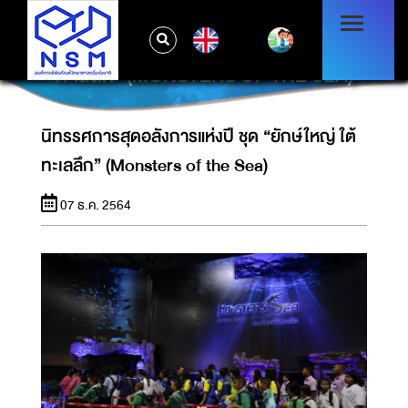
EN
นิทรรศการสุดอลังการแห่งปี ชุด “ยักษ์ใหญ่ ใต้
ทะเลลึก” (MONSTERS OF THE SEA)
นิทรรศการสุดอลังการแห่งปี ชุด “ยักษ์ใหญ่ ใต้
ทะเลลึก” (Monsters of the Sea)
07 ธ.ค. 2564