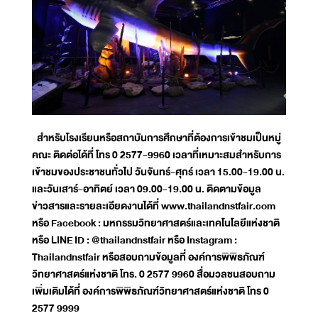
สำหรับโรงเรียนหรือสถาบันการศึกษาที่ต้องการเข้าชมเป็นหมู่
คณะ ติดต่อได้ที่ โทร 0 2577-9960 เวลาที่เหมาะสมสำหรับการ
เข้าชมของประชาชนทั่วไป วันจันทร์-ศุกร์ เวลา 15.00-19.00 น.
และวันเสาร์-อาทิตย์ เวลา 09.00-19.00 น. ติดตามข้อมูล
ข่าวสารและรายละเอียดงานได้ที่ www.thailandnstfair.com
หรือ Facebook : มหกรรมวิทยาศาสตร์และเทคโนโลยีแห่งชาติ
หรือ LINE ID : @thailandnstfair หรือ Instagram :
Thailandnstfair หรือสอบถามข้อมูลที่ องค์การพิพิธภัณฑ์
วิทยาศาสตร์แห่งชาติ โทร. 0 2577 9960 สื่อมวลชนสอบถาม
เพิ่มเติมได้ที่ องค์การพิพิธภัณฑ์วิทยาศาสตร์แห่งชาติ โทร 0
2577 9999