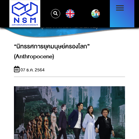
EN
“นิทรรศการยุคมนุษย์ครองโลก”
(ANTHROPOCENE)
“นิทรรศการยุคมนุษย์ครองโลก”
(Anthropocene)
07 ธ.ค. 2564