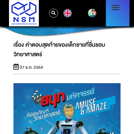
EN
เรื่อง คำตอบสุดท้ายของเด็กชายที่ชื่นชอบ
วิทยาศาสตร์
เรื่อง คำตอบสุดท้ายของเด็กชายที่ชื่นชอบ
วิทยาศาสตร์
07 ธ.ค. 2564