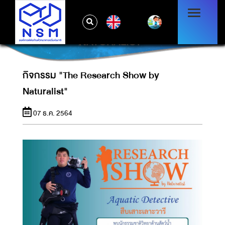
EN
กิจกรรม "THE RESEARCH SHOW BY
NATURALIST"
กิจกรรม "The Research Show by
Naturalist"
07 ธ.ค. 2564