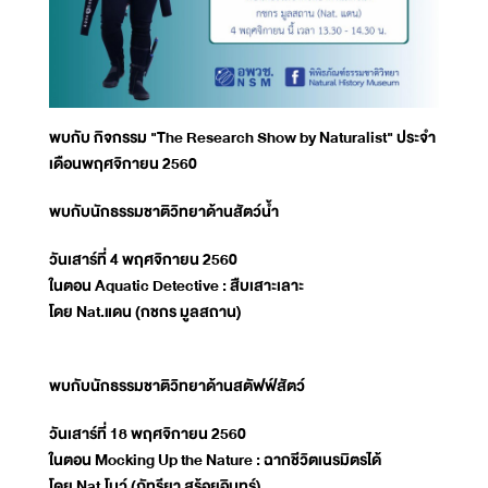
พบกับ กิจกรรม "The Research Show by Naturalist" ประจำ
เดือนพฤศจิกายน 2560
พบกับนักธรรมชาติวิทยาด้านสัตว์น้ำ
วันเสาร์ที่ 4 พฤศจิกายน 2560
ในตอน Aquatic Detective : สืบเสาะเลาะ
โดย Nat.แดน (กชกร มูลสถาน)
พบกับนักธรรมชาติวิทยาด้านสตัฟฟ์สัตว์
วันเสาร์ที่ 18 พฤศจิกายน 2560
ในตอน Mocking Up the Nature : ฉากชีวิตเนรมิตรได้
โดย Nat.โบว์ (ภัทรียา สร้อยอินทร์)