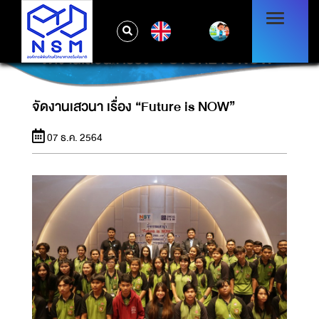
EN
จัดงานเสวนา เรื่อง “FUTURE IS NOW”
จัดงานเสวนา เรื่อง “Future is NOW”
07 ธ.ค. 2564