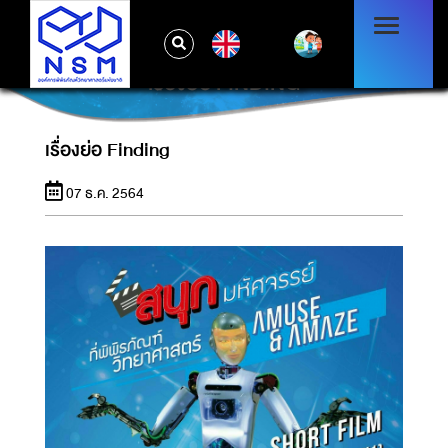
EN
เรื่องย่อ FINDING
เรื่องย่อ Finding
07 ธ.ค. 2564