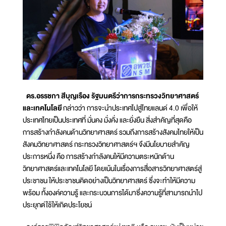
ดร.อรรชกา สีบุญเรือง รัฐมนตรีว่าการกระทรวงวิทยาศาสตร์
และเทคโนโลยี
กล่าวว่า การจะนำประเทศไปสู่ไทยแลนด์ 4.0 เพื่อให้
ประเทศไทยเป็นประเทศที่ มั่นคง มั่งคั่ง และยั่งยืน สิ่งสำคัญที่สุดคือ
การสร้างกำลังคนด้านวิทยาศาสตร์ รวมถึงการสร้างสังคมไทยให้เป็น
สังคมวิทยาศาสตร์ กระทรวงวิทยาศาสตร์ฯ จึงมีนโยบายสำคัญ
ประการหนึ่ง คือ การสร้างกำลังคนให้มีความตระหนักด้าน
วิทยาศาสตร์และเทคโนโลยี โดยเน้นในเรื่องการสื่อสารวิทยาศาสตร์สู่
ประชาชน ให้ประชาชนคิดอย่างเป็นวิทยาศาสตร์ ซึ่งจะทำให้มีความ
พร้อม ทั้งองค์ความรู้ และกระบวนการได้มาซึ่งความรู้ที่สามารถนำไป
ประยุกต์ใช้ให้เกิดประโยชน์