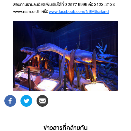
สอบถามรายละเอียดเพิ่มเติมได้ที่ 0 2577 9999 ต่อ 2122, 2123
www.nsm.or.th หรือ
www.facebook.com/NSMthailand
ข่าวสารที่่คล้ายกัน