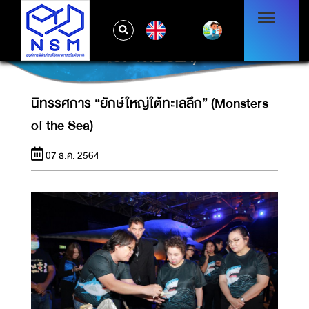
EN
นิทรรศการ “ยักษ์ใหญ่ใต้ทะเลลึก” (MONSTERS
OF THE SEA)
นิทรรศการ “ยักษ์ใหญ่ใต้ทะเลลึก” (Monsters
of the Sea)
07 ธ.ค. 2564