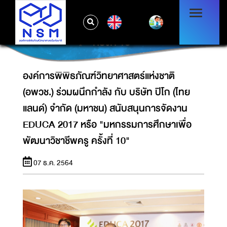
ร่วมผนึกกำลัง กับ บริษัท ปิโก (ไทยแลนด์) จำกัด
(มหาชน) สนับสนุนการจัดงาน EDUCA 2017
EN
หรือ "มหกรรมการศึกษาเพื่อพัฒนาวิชาชีพครู
ครั้งที่ 10"
องค์การพิพิธภัณฑ์วิทยาศาสตร์แห่งชาติ
(อพวช.) ร่วมผนึกกำลัง กับ บริษัท ปิโก (ไทย
แลนด์) จำกัด (มหาชน) สนับสนุนการจัดงาน
EDUCA 2017 หรือ "มหกรรมการศึกษาเพื่อ
พัฒนาวิชาชีพครู ครั้งที่ 10"
07 ธ.ค. 2564