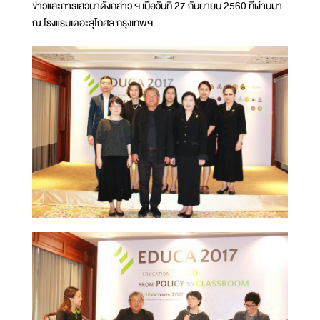
ข่าวและการเสวนาดังกล่าว ฯ เมื่อวันที่ 27 กันยายน 2560 ที่ผ่านมา
ณ โรงแรมเดอะสุโกศล กรุงเทพฯ