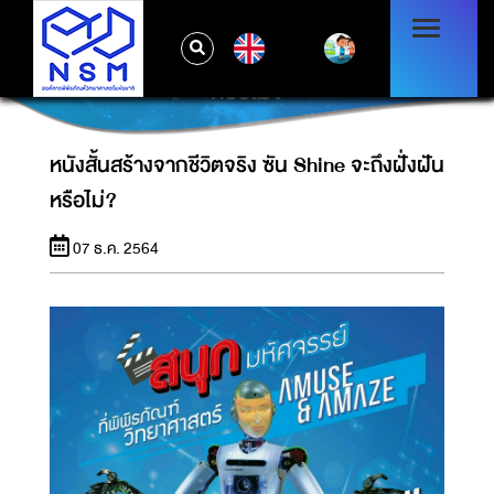
EN
หนังสั้นสร้างจากชีวิตจริง ซัน SHINE จะถึงฝั่งฝัน
หรือไม่?
หนังสั้นสร้างจากชีวิตจริง ซัน Shine จะถึงฝั่งฝัน
หรือไม่?
07 ธ.ค. 2564