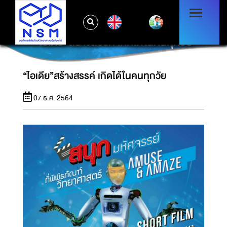
EN
“ไอเดีย”สร้างสรรค์ เกิดได้ในคนทุกวัย
“ไอเดีย”สร้างสรรค์ เกิดได้ในคนทุกวัย
07 ธ.ค. 2564