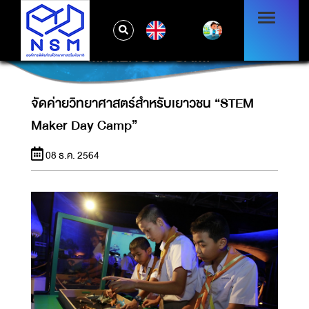
EN
จัดค่ายวิทยาศาสตร์สำหรับเยาวชน “STEM
MAKER DAY CAMP”
จัดค่ายวิทยาศาสตร์สำหรับเยาวชน “STEM
Maker Day Camp”
08 ธ.ค. 2564