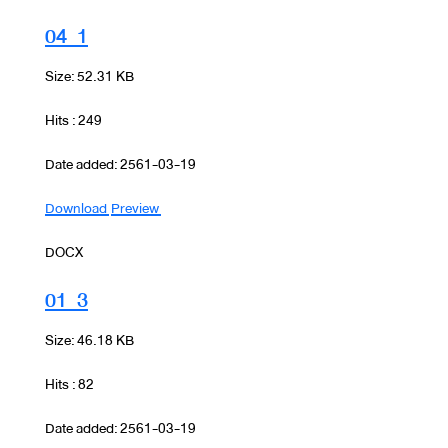
04_1
Size: 52.31 KB
Hits : 249
Date added: 2561-03-19
Download
Preview
DOCX
01_3
Size: 46.18 KB
Hits : 82
Date added: 2561-03-19