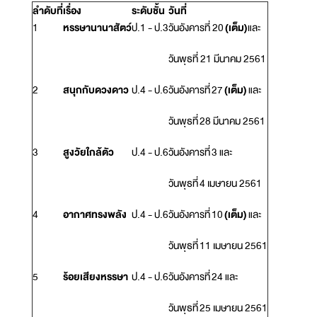
ลำดับที่
เรื่อง
ระดับชั้น
วันที่
1
หรรษานานาสัตว์
ป.1 - ป.3
วันอังคารที่ 20
(เต็ม)
และ
วันพุธที่ 21 มีนาคม 2561
2
สนุกกับดวงดาว
ป.4 - ป.6
วันอังคารที่ 27
(เต็ม)
และ
วันพุธที่ 28 มีนาคม 2561
3
สูงวัยใกล้ตัว
ป.4 - ป.6
วันอังคารที่ 3 และ
วันพุธที่ 4 เมษายน 2561
4
อากาศทรงพลัง
ป.4 - ป.6
วันอังคารที่ 10
(เต็ม)
และ
วันพุธที่ 11 เมษายน 2561
5
ร้อยเสียงหรรษา
ป.4 - ป.6
วันอังคารที่ 24 และ
วันพุธที่ 25 เมษายน 2561