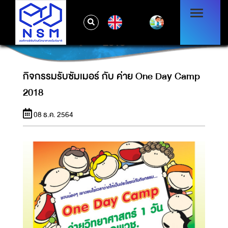
EN
กิจกรรมรับซัมเมอร์ กับ ค่าย ONE DAY CAMP
2018
กิจกรรมรับซัมเมอร์ กับ ค่าย One Day Camp
2018
08 ธ.ค. 2564