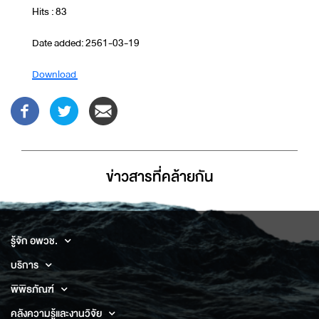
Hits : 83
Date added: 2561-03-19
Download
ข่าวสารที่่คล้ายกัน
รู้จัก อพวช.
บริการ
พิพิธภัณฑ์
คลังความรู้และงานวิจัย