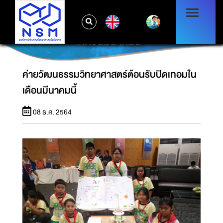
EN
ค่ายวัฒนธรรมวิทยาศาสตร์ต้อนรับปิดเทอมใน
เดือนมีนาคมนี้
ค่ายวัฒนธรรมวิทยาศาสตร์ต้อนรับปิดเทอมใน
เดือนมีนาคมนี้
08 ธ.ค. 2564