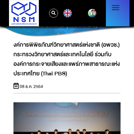
งค์การพิพิธภัณฑ์วิทยาศาสตร์แห่งชาติ (อพวช.)
กระทรวงวิทยาศาสตร์และเทคโนโลยี ร่วมกับ
EN
องค์การกระจายเสียงและแพร่ภาพสาธารณะแห่ง
ประเทศไทย (THAI PBS)
งค์การพิพิธภัณฑ์วิทยาศาสตร์แห่งชาติ (อพวช.)
กระทรวงวิทยาศาสตร์และเทคโนโลยี ร่วมกับ
องค์การกระจายเสียงและแพร่ภาพสาธารณะแห่ง
ประเทศไทย (Thai PBS)
08 ธ.ค. 2564