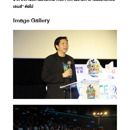
เลนส์" ต่อไป
Image Gallery