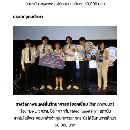
วิทยาลัย กรุงเทพฯ ได้รับทุนการศึกษา 50,000 บาท
ประเภทอุดมศึกษา
รางวัลภาพยนตร์สั้นวิทยาศาสตร์ยอดเยี่ยม
ได้แก่ ภาพยนตร์
เรื่อง "Be Lift ความเชื่อ " จากทีม Nited Kaset Film สถาบัน
เทคโนโลยีพระจอมเกล้าเจ้าคุณทหารลาดกระบัง ได้รับทุนการศึกษา
50,000 บาท