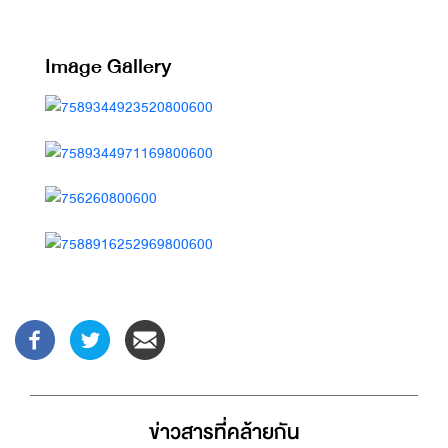
Image Gallery
ข่าวสารที่่คล้ายกัน