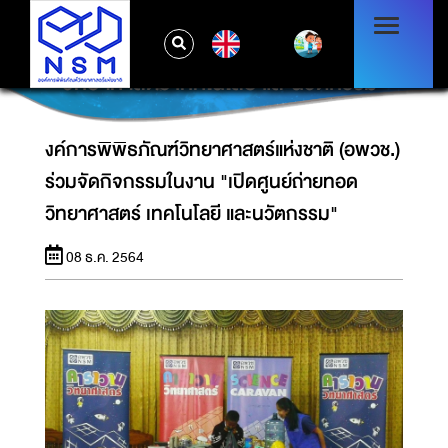
งค์การพิพิธภัณฑ์วิทยาศาสตร์แห่งชาติ (อพวช.)
EN
ร่วมจัดกิจกรรมในงาน "เปิดศูนย์ถ่ายทอด
วิทยาศาสตร์ เทคโนโลยี และนวัตกรรม"
งค์การพิพิธภัณฑ์วิทยาศาสตร์แห่งชาติ (อพวช.)
ร่วมจัดกิจกรรมในงาน "เปิดศูนย์ถ่ายทอด
วิทยาศาสตร์ เทคโนโลยี และนวัตกรรม"
08 ธ.ค. 2564