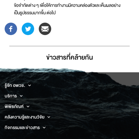
ข้อจำกัดต่าง ๆ เพื่อให้การทำงานมีความคล่องตัวและเห็นผลอย่าง
เป็นรูปธรรมมากขึ้น ต่อไป
ข่าวสารที่่คล้ายกัน
รู้จัก อพวช.
บริการ
พิพิธภัณฑ์
คลังความรู้และงานวิจัย
กิจกรรมและข่าวสาร