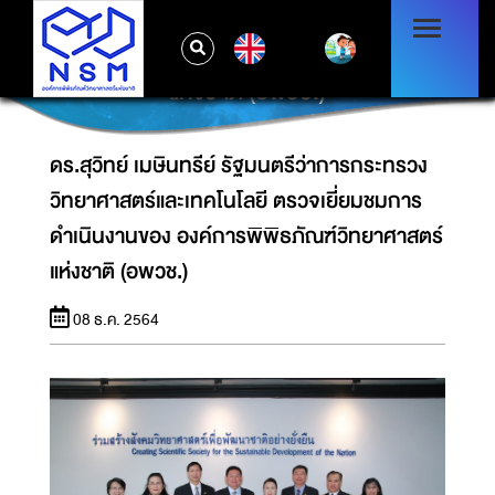
ดร.สุวิทย์ เมษินทรีย์ รัฐมนตรีว่าการกระทรวง
วิทยาศาสตร์และเทคโนโลยี ตรวจเยี่ยมชมการ
EN
ดำเนินงานของ องค์การพิพิธภัณฑ์วิทยาศาสตร์
แห่งชาติ (อพวช.)
ดร.สุวิทย์ เมษินทรีย์ รัฐมนตรีว่าการกระทรวง
วิทยาศาสตร์และเทคโนโลยี ตรวจเยี่ยมชมการ
ดำเนินงานของ องค์การพิพิธภัณฑ์วิทยาศาสตร์
แห่งชาติ (อพวช.)
08 ธ.ค. 2564